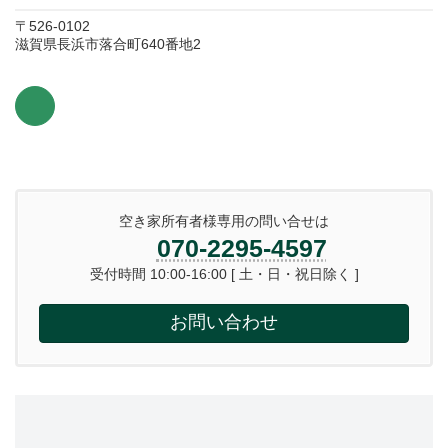
〒526-0102
滋賀県長浜市落合町640番地2
空き家所有者様専用の問い合せは
070-2295-4597
受付時間 10:00-16:00 [ 土・日・祝日除く ]
お問い合わせ