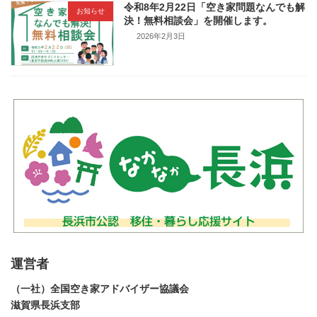
令和8年2月22日「空き家問題なんでも解
お知らせ
決！無料相談会」を開催します。
2026年2月3日
運営者
（一社）全国空き家アドバイザー協議会
滋賀県長浜支部