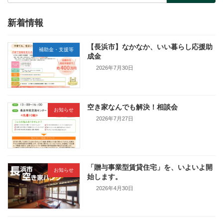
新着情報
【長浜市】なかなか、いい暮らし応援助
補助金・支援等
成金
2026年7月30日
空き家なんでも解決！相談会
お知らせ
2026年7月27日
「贈与事業型賃貸住宅」を、いよいよ開
お知らせ
始します。
2026年4月30日